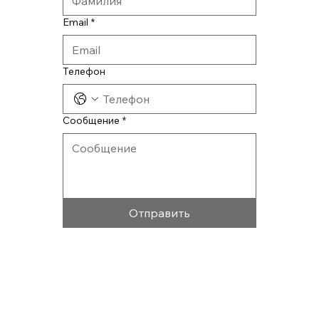
Email
*
Телефон
Сообщение
*
Отправить